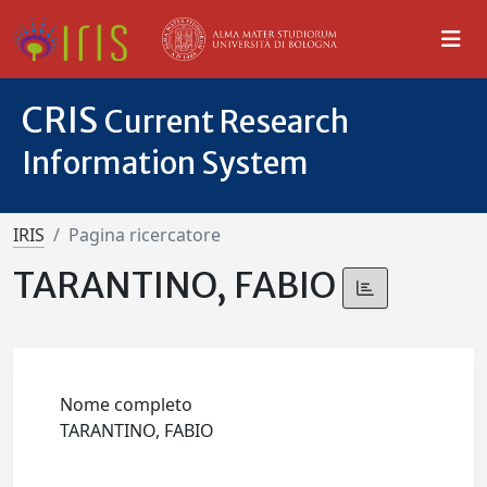
CRIS
Current Research
Information System
IRIS
Pagina ricercatore
TARANTINO, FABIO
Nome completo
TARANTINO, FABIO