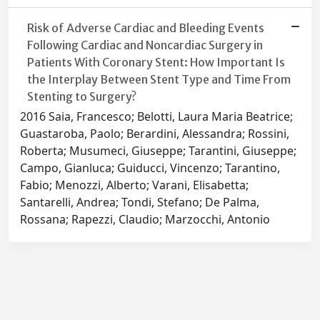
Risk of Adverse Cardiac and Bleeding Events
Following Cardiac and Noncardiac Surgery in
Patients With Coronary Stent: How Important Is
the Interplay Between Stent Type and Time From
Stenting to Surgery?
2016 Saia, Francesco; Belotti, Laura Maria Beatrice;
Guastaroba, Paolo; Berardini, Alessandra; Rossini,
Roberta; Musumeci, Giuseppe; Tarantini, Giuseppe;
Campo, Gianluca; Guiducci, Vincenzo; Tarantino,
Fabio; Menozzi, Alberto; Varani, Elisabetta;
Santarelli, Andrea; Tondi, Stefano; De Palma,
Rossana; Rapezzi, Claudio; Marzocchi, Antonio