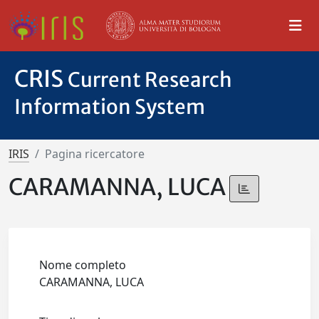
CRIS
Current Research
Information System
IRIS
Pagina ricercatore
CARAMANNA, LUCA
Nome completo
CARAMANNA, LUCA