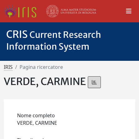
CRIS
Current Research
Information System
IRIS
Pagina ricercatore
VERDE, CARMINE
Nome completo
VERDE, CARMINE