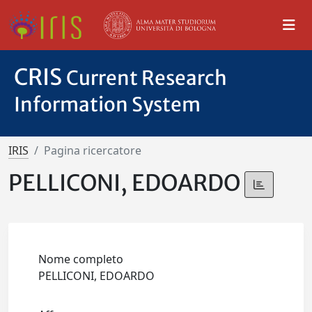
CRIS
Current Research
Information System
IRIS
Pagina ricercatore
PELLICONI, EDOARDO
Nome completo
PELLICONI, EDOARDO