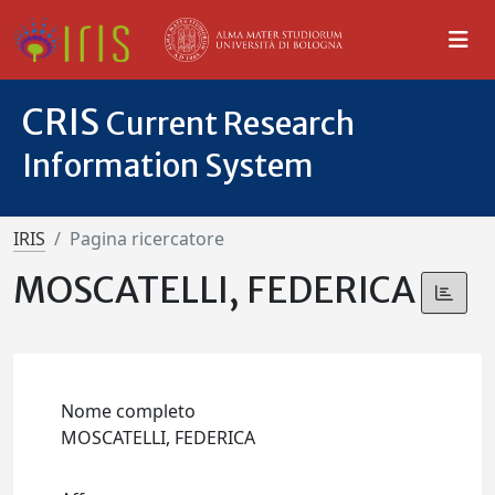
CRIS
Current Research
Information System
IRIS
Pagina ricercatore
MOSCATELLI, FEDERICA
Nome completo
MOSCATELLI, FEDERICA