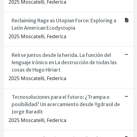
2025 Moscatelli, Federica
Reclaiming Rage as Utopian Force: Exploring a
Latin American Ecodystopia
2025 Moscatelli, Federica
Reírse juntos desde la herida. La función del
lenguaje irónico en La destrucción de todas las
cosas de Hugo Hiriart
2025 Moscatelli, Federica
Tecnosoluciones para el futuro: ¿Trampa o
posibilidad? Un acercamiento desde Ygdrasil de
Jorge Baradit
2025 Moscatelli, Federica