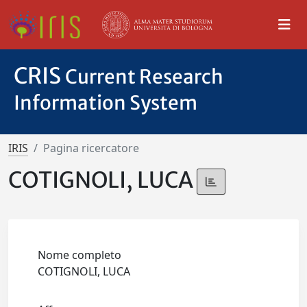
CRIS
Current Research
Information System
IRIS
Pagina ricercatore
COTIGNOLI, LUCA
Nome completo
COTIGNOLI, LUCA