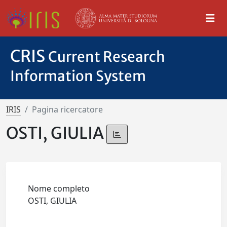
CRIS
Current Research
Information System
IRIS
Pagina ricercatore
OSTI, GIULIA
Nome completo
OSTI, GIULIA