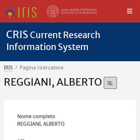
CRIS
Current Research
Information System
IRIS
Pagina ricercatore
REGGIANI, ALBERTO
Nome completo
REGGIANI, ALBERTO