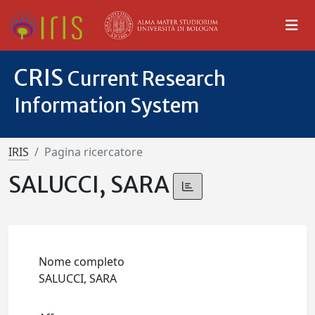
CRIS
Current Research
Information System
IRIS
Pagina ricercatore
SALUCCI, SARA
Nome completo
SALUCCI, SARA