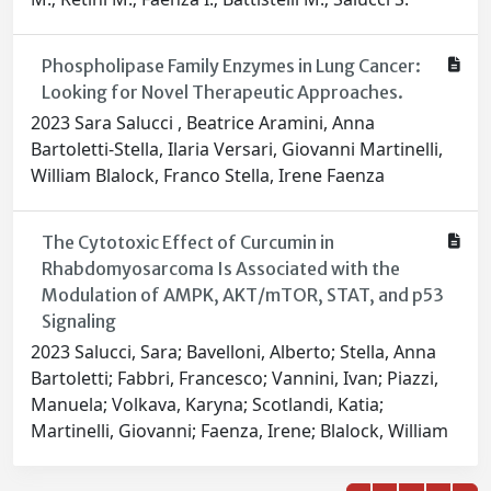
Phospholipase Family Enzymes in Lung Cancer:
Looking for Novel Therapeutic Approaches.
2023 Sara Salucci , Beatrice Aramini, Anna
Bartoletti-Stella, Ilaria Versari, Giovanni Martinelli,
William Blalock, Franco Stella, Irene Faenza
The Cytotoxic Effect of Curcumin in
Rhabdomyosarcoma Is Associated with the
Modulation of AMPK, AKT/mTOR, STAT, and p53
Signaling
2023 Salucci, Sara; Bavelloni, Alberto; Stella, Anna
Bartoletti; Fabbri, Francesco; Vannini, Ivan; Piazzi,
Manuela; Volkava, Karyna; Scotlandi, Katia;
Martinelli, Giovanni; Faenza, Irene; Blalock, William