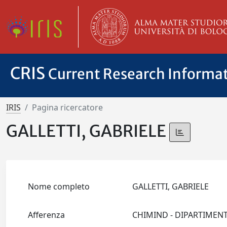
CRIS
Current Research Informa
IRIS
Pagina ricercatore
GALLETTI, GABRIELE
Nome completo
GALLETTI, GABRIELE
Afferenza
CHIMIND - DIPARTIMEN