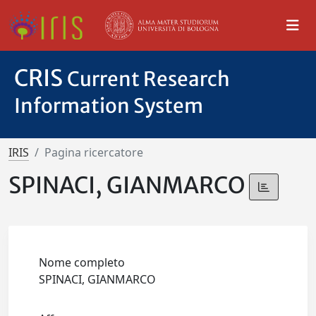
CRIS
Current Research
Information System
IRIS
Pagina ricercatore
SPINACI, GIANMARCO
Nome completo
SPINACI, GIANMARCO