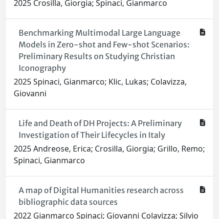
2025 Crosilla, Giorgia; Spinaci, Gianmarco
Benchmarking Multimodal Large Language
Models in Zero-shot and Few-shot Scenarios:
Preliminary Results on Studying Christian
Iconography
2025 Spinaci, Gianmarco; Klic, Lukas; Colavizza,
Giovanni
Life and Death of DH Projects: A Preliminary
Investigation of Their Lifecycles in Italy
2025 Andreose, Erica; Crosilla, Giorgia; Grillo, Remo;
Spinaci, Gianmarco
A map of Digital Humanities research across
bibliographic data sources
2022 Gianmarco Spinaci; Giovanni Colavizza; Silvio