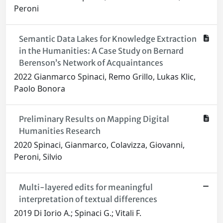
Peroni
Semantic Data Lakes for Knowledge Extraction
in the Humanities: A Case Study on Bernard
Berenson’s Network of Acquaintances
2022 Gianmarco Spinaci, Remo Grillo, Lukas Klic,
Paolo Bonora
Preliminary Results on Mapping Digital
Humanities Research
2020 Spinaci, Gianmarco, Colavizza, Giovanni,
Peroni, Silvio
Multi-layered edits for meaningful
interpretation of textual differences
2019 Di Iorio A.; Spinaci G.; Vitali F.