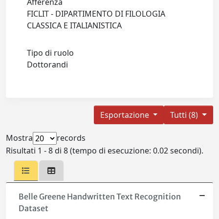
Afferenza
FICLIT - DIPARTIMENTO DI FILOLOGIA
CLASSICA E ITALIANISTICA
Tipo di ruolo
Dottorandi
Esportazione
Tutti (8)
Mostra
records
Risultati 1 - 8 di 8 (tempo di esecuzione: 0.02 secondi).
Belle Greene Handwritten Text Recognition
Dataset