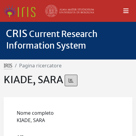
CRIS
Current Research
Information System
IRIS
Pagina ricercatore
KIADE, SARA
Nome completo
KIADE, SARA