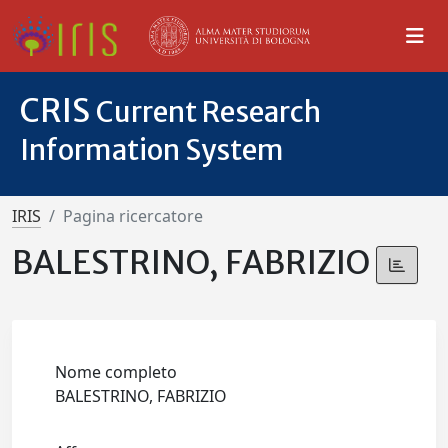
CRIS
Current Research
Information System
IRIS
Pagina ricercatore
BALESTRINO, FABRIZIO
Nome completo
BALESTRINO, FABRIZIO