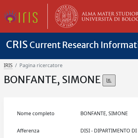
CRIS
Current Research Informa
IRIS
Pagina ricercatore
BONFANTE, SIMONE
Nome completo
BONFANTE, SIMONE
Afferenza
DISI - DIPARTIMENTO D