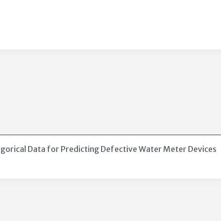
gorical Data for Predicting Defective Water Meter Devices