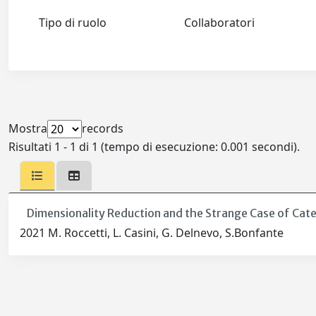
Tipo di ruolo
Collaboratori
Mostra
records
Risultati 1 - 1 di 1 (tempo di esecuzione: 0.001 secondi).
Dimensionality Reduction and the Strange Case of Cate
2021 M. Roccetti, L. Casini, G. Delnevo, S.Bonfante