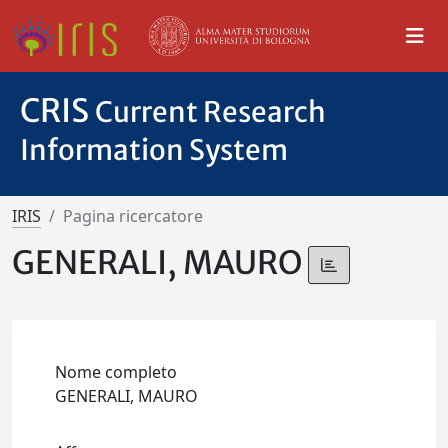
CRIS
Current Research
Information System
IRIS
Pagina ricercatore
GENERALI, MAURO
Nome completo
GENERALI, MAURO