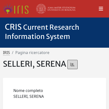
CRIS
Current Research
Information System
IRIS
Pagina ricercatore
SELLERI, SERENA
Nome completo
SELLERI, SERENA