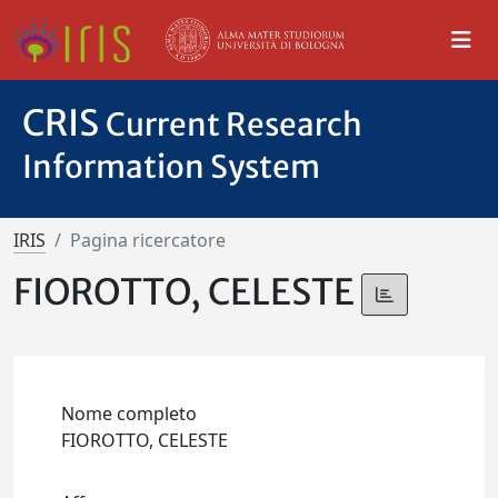
CRIS
Current Research
Information System
IRIS
Pagina ricercatore
FIOROTTO, CELESTE
Nome completo
FIOROTTO, CELESTE