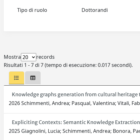
Tipo di ruolo
Dottorandi
Mostra
records
Risultati 1 - 7 di 7 (tempo di esecuzione: 0.017 secondi).
Knowledge graphs generation from cultural heritage 
2026 Schimmenti, Andrea; Pasqual, Valentina; Vitali, Fa
Expliciting Contexts: Semantic Knowledge Extraction 
2025 Giagnolini, Lucia; Schimmenti, Andrea; Bonora, Pa