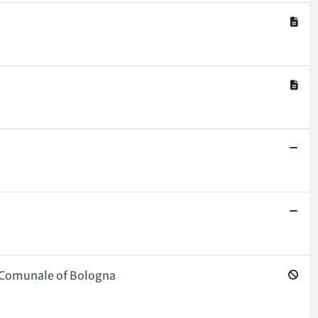
o Comunale of Bologna