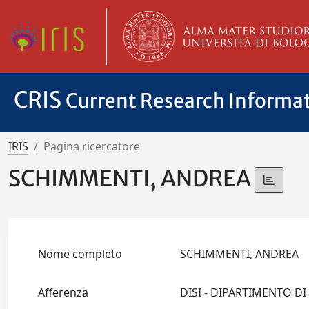
CRIS
Current Research Informa
IRIS
Pagina ricercatore
SCHIMMENTI, ANDREA
Nome completo
SCHIMMENTI, ANDREA
Afferenza
DISI - DIPARTIMENTO D