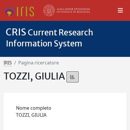
CRIS
Current Research
Information System
IRIS
Pagina ricercatore
TOZZI, GIULIA
Nome completo
TOZZI, GIULIA