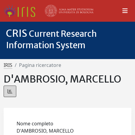
CRIS
Current Research
Information System
IRIS
Pagina ricercatore
D'AMBROSIO, MARCELLO
Nome completo
D'AMBROSIO, MARCELLO