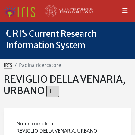
CRIS
Current Research
Information System
IRIS
Pagina ricercatore
REVIGLIO DELLA VENARIA,
URBANO
Nome completo
REVIGLIO DELLA VENARIA, URBANO