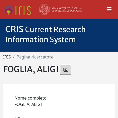
CRIS
Current Research
Information System
IRIS
Pagina ricercatore
FOGLIA, ALIGI
Nome completo
FOGLIA, ALIGI