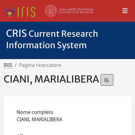
CRIS
Current Research
Information System
IRIS
Pagina ricercatore
CIANI, MARIALIBERA
Nome completo
CIANI, MARIALIBERA