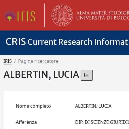
CRIS
Current Research Informa
IRIS
Pagina ricercatore
ALBERTIN, LUCIA
Nome completo
ALBERTIN, LUCIA
Afferenza
DIP. DI SCIENZE GIURIDI