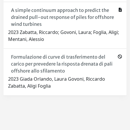
A simple continuum approach to predict the
drained pull-out response of piles for offshore
wind turbines
2023 Zabatta, Riccardo; Govoni, Laura; Foglia, Aligi;
Mentani, Alessio
Formulazione di curve di trasferimento del
carico per prevedere la risposta drenata di pali
offshore allo sfilamento
2023 Giada Orlando, Laura Govoni, Riccardo
Zabatta, Aligi Foglia