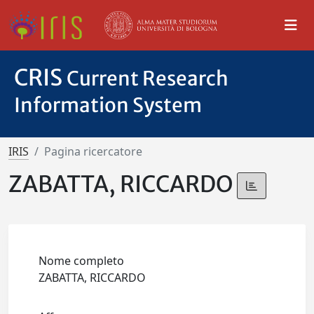
CRIS
Current Research
Information System
IRIS
Pagina ricercatore
ZABATTA, RICCARDO
Nome completo
ZABATTA, RICCARDO