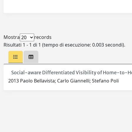
Mostra
records
Risultati 1 - 1 di 1 (tempo di esecuzione: 0.003 secondi).
Social-aware Differentiated Visibility of Home-to
2013 Paolo Bellavista; Carlo Giannelli; Stefano Poli