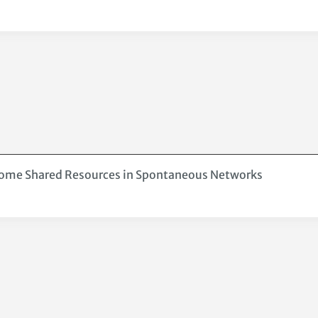
-Home Shared Resources in Spontaneous Networks