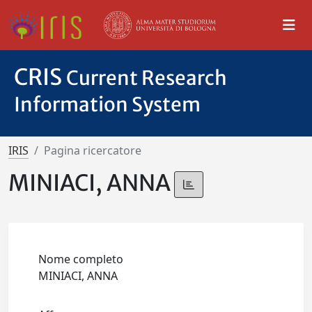
CRIS
Current Research
Information System
IRIS
Pagina ricercatore
MINIACI, ANNA
Nome completo
MINIACI, ANNA