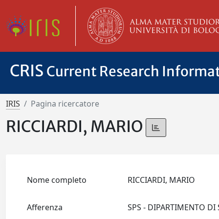
CRIS
Current Research Informa
IRIS
Pagina ricercatore
RICCIARDI, MARIO
Nome completo
RICCIARDI, MARIO
Afferenza
SPS - DIPARTIMENTO DI