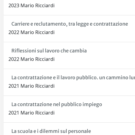
2023 Mario Ricciardi
Carriere e reclutamento, tra legge e contrattazione
2022 Mario Ricciardi
Riflessioni sul lavoro che cambia
2022 Mario Ricciardi
La contrattazione e il lavoro pubblico. un cammino l
2021 Mario Ricciardi
La contrattazione nel pubblico impiego
2021 Mario Ricciardi
La scuola e i dilemmi sul personale