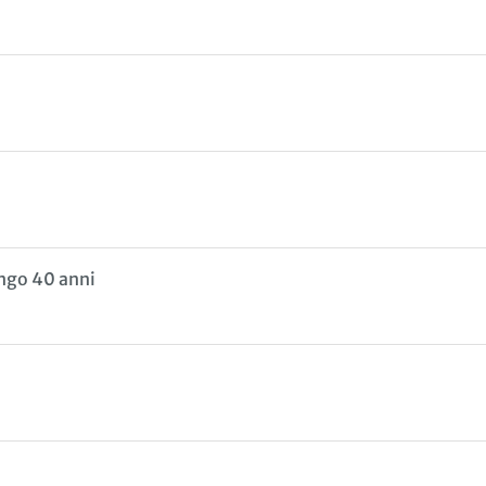
ungo 40 anni