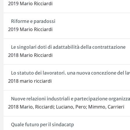
2019 Mario Ricciardi
Riforme e paradossi
2019 Mario Ricciardi
Le singolari doti di adattabilità della contrattazione
2018 Mario Ricciardi
Lo statuto dei lavoratori. una nuova concezione del l
2018 mario ricciardi
Nuove relazioni industriali e partecipazione organizz
2018 Mario, Ricciardi; Luciano, Pero; Mimmo, Carrieri
Quale futuro per il sindacatp