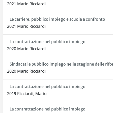
2021 Mario Ricciardi
Le carriere: pubblico impiego e scuola a confronto
2021 Mario Ricciardi
La contrattazione nel pubblico impiego
2020 Mario Ricciardi
Sindacati e pubblico impiego nella stagione delle rif
2020 Mario Ricciardi
La contrattazione nel pubblico impiego
2019 Ricciardi, Mario
La contrattazione nel pubblico impiego