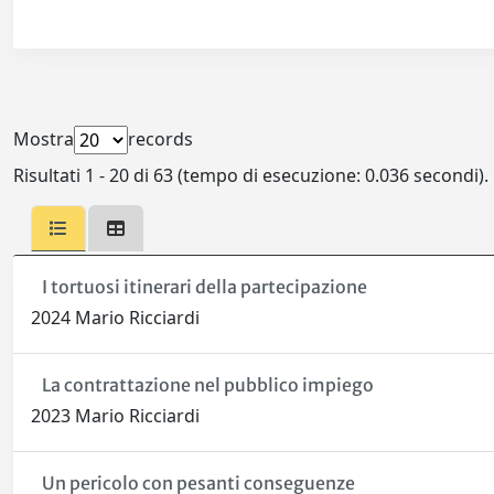
Mostra
records
Risultati 1 - 20 di 63 (tempo di esecuzione: 0.036 secondi).
I tortuosi itinerari della partecipazione
2024 Mario Ricciardi
La contrattazione nel pubblico impiego
2023 Mario Ricciardi
Un pericolo con pesanti conseguenze