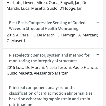
Herbots, Lieven; Mirea, Oana; Engvall, Jan; De
Marchi, Luca; Masetti, Guido; D'Hooge, Jan
Best Basis Compressive Sensing of Guided
Waves in Structural Health Monitoring
2015 A. Perelli; L. De Marchi; L. Flamigni; A. Marzani;
G. Masetti
Piezoelectric sensor, system and method for
monitoring the integrity of structures
2015 Luca De Marchi, Nicola Testoni, Paolo Francia,
Guido Masetti, Alessandro Marzani
Principal component analysis for the
classification of cardiac motion abnormalities
based on echocardiographic strain and strain
rate imaging