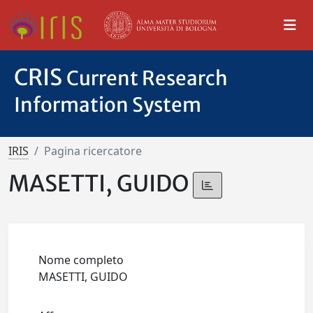
CRIS
Current Research
Information System
IRIS
Pagina ricercatore
MASETTI, GUIDO
Nome completo
MASETTI, GUIDO