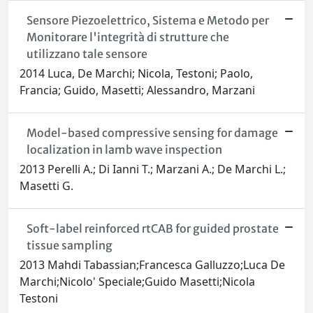
Sensore Piezoelettrico, Sistema e Metodo per
Monitorare l'integrità di strutture che
utilizzano tale sensore
2014 Luca, De Marchi; Nicola, Testoni; Paolo,
Francia; Guido, Masetti; Alessandro, Marzani
Model-based compressive sensing for damage
localization in lamb wave inspection
2013 Perelli A.; Di Ianni T.; Marzani A.; De Marchi L.;
Masetti G.
Soft-label reinforced rtCAB for guided prostate
tissue sampling
2013 Mahdi Tabassian;Francesca Galluzzo;Luca De
Marchi;Nicolo' Speciale;Guido Masetti;Nicola
Testoni