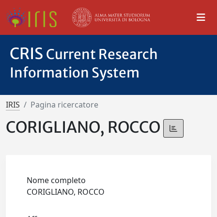
CRIS
Current Research
Information System
IRIS
Pagina ricercatore
CORIGLIANO, ROCCO
Nome completo
CORIGLIANO, ROCCO