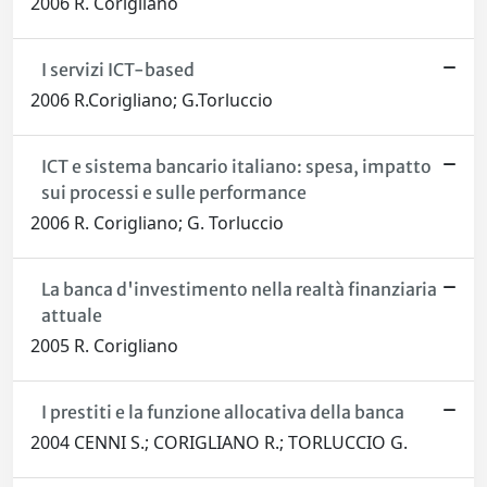
2006 R. Corigliano
I servizi ICT-based
2006 R.Corigliano; G.Torluccio
ICT e sistema bancario italiano: spesa, impatto
sui processi e sulle performance
2006 R. Corigliano; G. Torluccio
La banca d'investimento nella realtà finanziaria
attuale
2005 R. Corigliano
I prestiti e la funzione allocativa della banca
2004 CENNI S.; CORIGLIANO R.; TORLUCCIO G.