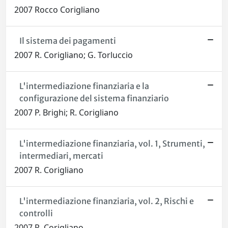
2007 Rocco Corigliano
Il sistema dei pagamenti
2007 R. Corigliano; G. Torluccio
L'intermediazione finanziaria e la
configurazione del sistema finanziario
2007 P. Brighi; R. Corigliano
L'intermediazione finanziaria, vol. 1, Strumenti,
intermediari, mercati
2007 R. Corigliano
L'intermediazione finanziaria, vol. 2, Rischi e
controlli
2007 R. Corigliano