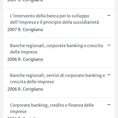
L'intervento della banca per lo sviluppo
dell'impresa e il principio della sussidiarietà
2007 R. Corigliano
Banche regionali, corporate banking e crescita
delle imprese
2006 R. Corigliano
Banche regionali, servizi di corporate banking e
crescita delle imprese
2006 R. Corigliano
Corporate banking, credito e finanza delle
imprese