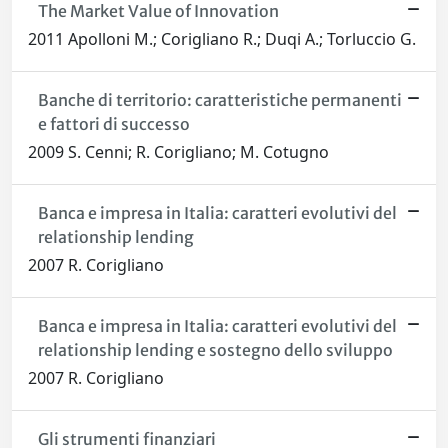
The Market Value of Innovation
2011 Apolloni M.; Corigliano R.; Duqi A.; Torluccio G.
Banche di territorio: caratteristiche permanenti
e fattori di successo
2009 S. Cenni; R. Corigliano; M. Cotugno
Banca e impresa in Italia: caratteri evolutivi del
relationship lending
2007 R. Corigliano
Banca e impresa in Italia: caratteri evolutivi del
relationship lending e sostegno dello sviluppo
2007 R. Corigliano
Gli strumenti finanziari