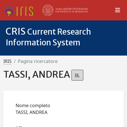
CRIS
Current Research
Information System
IRIS
Pagina ricercatore
TASSI, ANDREA
Nome completo
TASSI, ANDREA