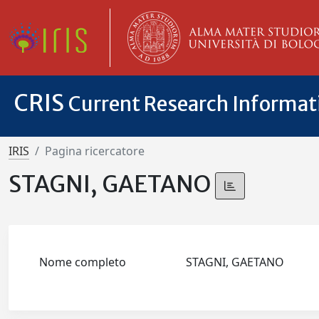
CRIS
Current Research Informa
IRIS
Pagina ricercatore
STAGNI, GAETANO
Nome completo
STAGNI, GAETANO