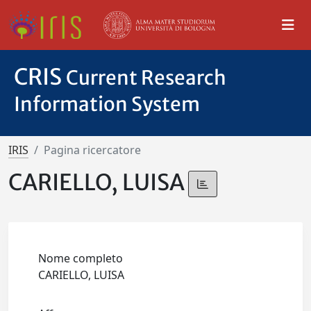
CRIS
Current Research
Information System
IRIS
Pagina ricercatore
CARIELLO, LUISA
Nome completo
CARIELLO, LUISA