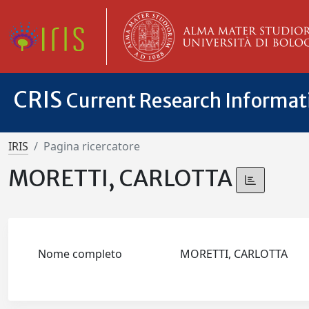
CRIS
Current Research Informa
IRIS
Pagina ricercatore
MORETTI, CARLOTTA
Nome completo
MORETTI, CARLOTTA