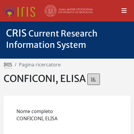
CRIS
Current Research
Information System
IRIS
Pagina ricercatore
CONFICONI, ELISA
Nome completo
CONFICONI, ELISA