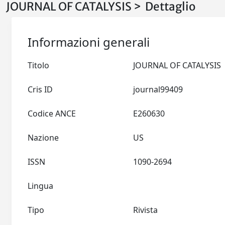
JOURNAL OF CATALYSIS > Dettaglio
Informazioni generali
Titolo
JOURNAL OF CATALYSIS
Cris ID
journal99409
Codice ANCE
E260630
Nazione
US
ISSN
1090-2694
Lingua
Tipo
Rivista