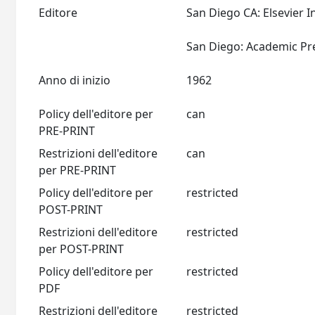
Editore
San Diego CA: Elsevier I
Anno di inizio
1962
Policy dell'editore per
can
PRE-PRINT
Restrizioni dell'editore
can
per PRE-PRINT
Policy dell'editore per
restricted
POST-PRINT
Restrizioni dell'editore
restricted
per POST-PRINT
Policy dell'editore per
restricted
PDF
Restrizioni dell'editore
restricted