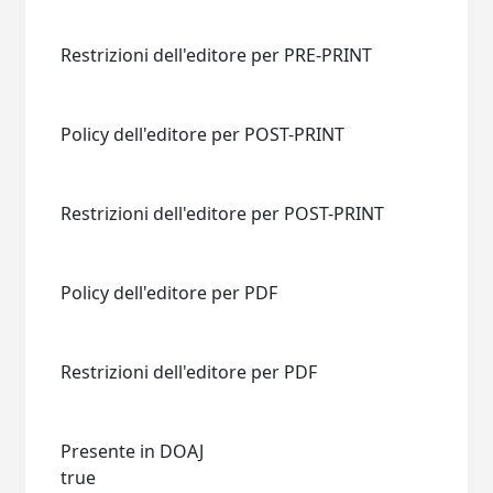
Restrizioni dell'editore per PRE-PRINT
Policy dell'editore per POST-PRINT
Restrizioni dell'editore per POST-PRINT
Policy dell'editore per PDF
Restrizioni dell'editore per PDF
Presente in DOAJ
true