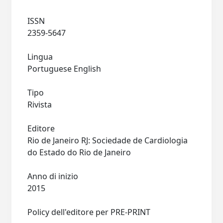
ISSN
2359-5647
Lingua
Portuguese English
Tipo
Rivista
Editore
Rio de Janeiro RJ: Sociedade de Cardiologia
do Estado do Rio de Janeiro
Anno di inizio
2015
Policy dell'editore per PRE-PRINT