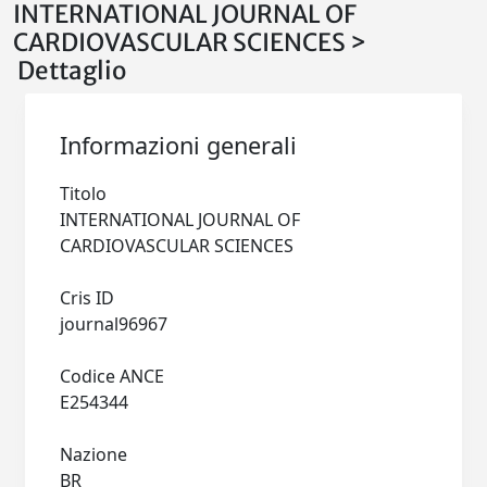
INTERNATIONAL JOURNAL OF
CARDIOVASCULAR SCIENCES >
Dettaglio
Informazioni generali
Titolo
INTERNATIONAL JOURNAL OF
CARDIOVASCULAR SCIENCES
Cris ID
journal96967
Codice ANCE
E254344
Nazione
BR