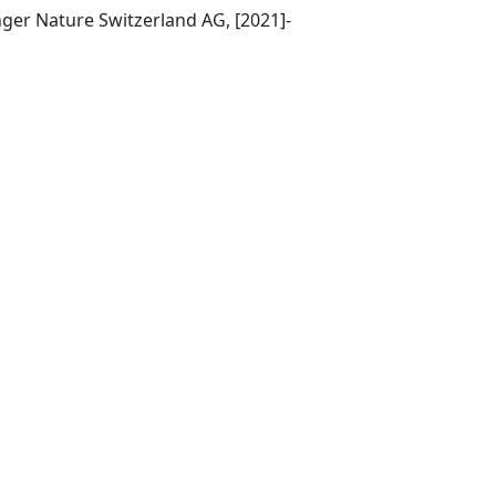
Cham Switzerland: Springer Nature Switzerland AG, [2021]-