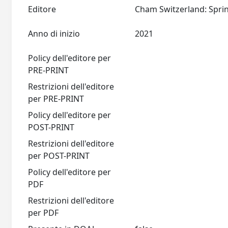
Editore
Anno di inizio
2021
Policy dell'editore per
PRE-PRINT
Restrizioni dell'editore
per PRE-PRINT
Policy dell'editore per
POST-PRINT
Restrizioni dell'editore
per POST-PRINT
Policy dell'editore per
PDF
Restrizioni dell'editore
per PDF