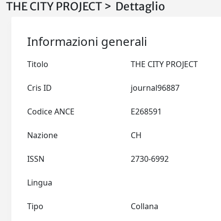
THE CITY PROJECT > Dettaglio
Informazioni generali
Titolo
THE CITY PROJECT
Cris ID
journal96887
Codice ANCE
E268591
Nazione
CH
ISSN
2730-6992
Lingua
Tipo
Collana