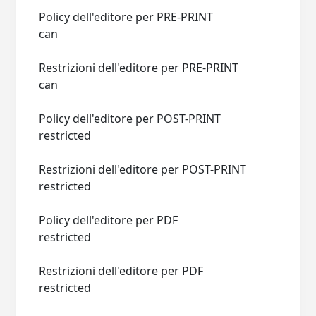
Policy dell'editore per PRE-PRINT
can
Restrizioni dell'editore per PRE-PRINT
can
Policy dell'editore per POST-PRINT
restricted
Restrizioni dell'editore per POST-PRINT
restricted
Policy dell'editore per PDF
restricted
Restrizioni dell'editore per PDF
restricted