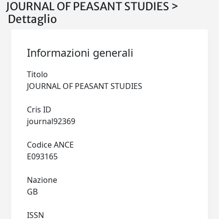
JOURNAL OF PEASANT STUDIES >
Dettaglio
Informazioni generali
Titolo
JOURNAL OF PEASANT STUDIES
Cris ID
journal92369
Codice ANCE
E093165
Nazione
GB
ISSN