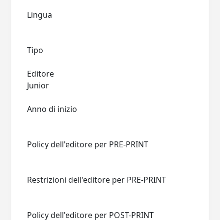
Lingua
Tipo
Editore
Junior
Anno di inizio
Policy dell'editore per PRE-PRINT
Restrizioni dell'editore per PRE-PRINT
Policy dell'editore per POST-PRINT