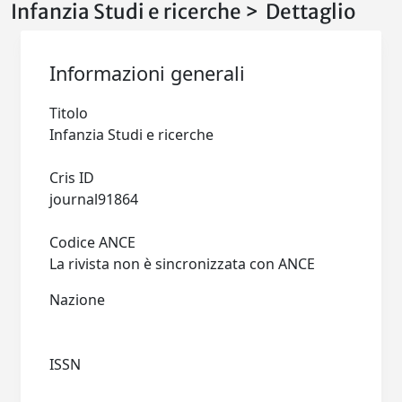
Infanzia Studi e ricerche > Dettaglio
Informazioni generali
Titolo
Infanzia Studi e ricerche
Cris ID
journal91864
Codice ANCE
La rivista non è sincronizzata con ANCE
Nazione
ISSN