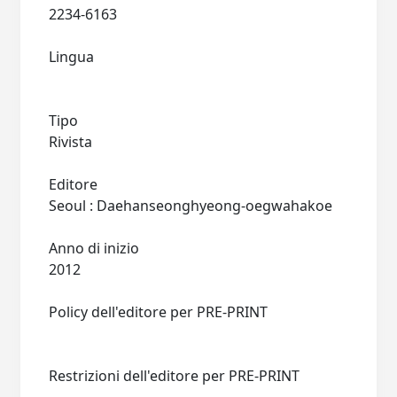
2234-6163
Lingua
Tipo
Rivista
Editore
Seoul : Daehanseonghyeong-oegwahakoe
Anno di inizio
2012
Policy dell'editore per PRE-PRINT
Restrizioni dell'editore per PRE-PRINT