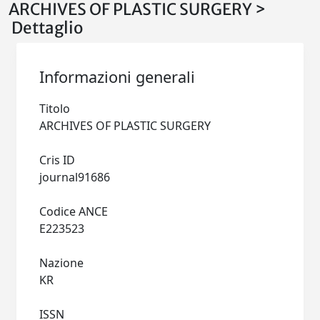
ARCHIVES OF PLASTIC SURGERY >
Dettaglio
Informazioni generali
Titolo
ARCHIVES OF PLASTIC SURGERY
Cris ID
journal91686
Codice ANCE
E223523
Nazione
KR
ISSN