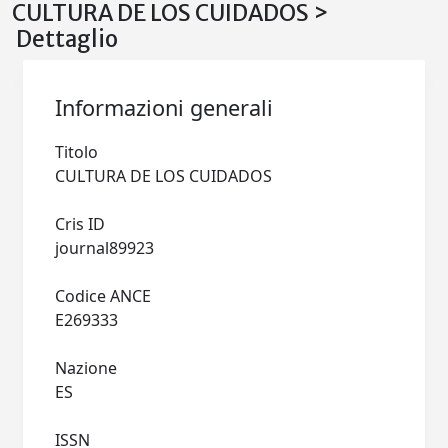
CULTURA DE LOS CUIDADOS >
Dettaglio
Informazioni generali
Titolo
CULTURA DE LOS CUIDADOS
Cris ID
journal89923
Codice ANCE
E269333
Nazione
ES
ISSN