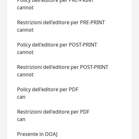
Policy dell'editore per PRE-PRINT
cannot
Restrizioni dell'editore per PRE-PRINT
cannot
Policy dell'editore per POST-PRINT
cannot
Restrizioni dell'editore per POST-PRINT
cannot
Policy dell'editore per PDF
can
Restrizioni dell'editore per PDF
can
Presente in DOAJ