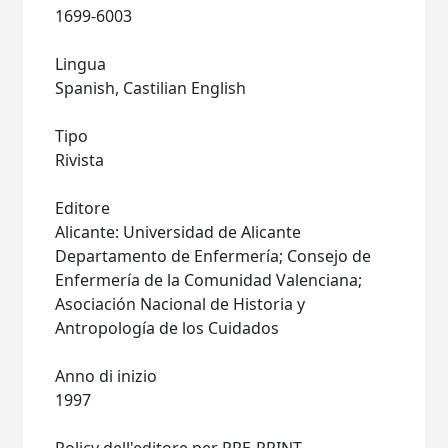
1699-6003
Lingua
Spanish, Castilian English
Tipo
Rivista
Editore
Alicante: Universidad de Alicante
Departamento de Enfermería; Consejo de
Enfermería de la Comunidad Valenciana;
Asociación Nacional de Historia y
Antropología de los Cuidados
Anno di inizio
1997