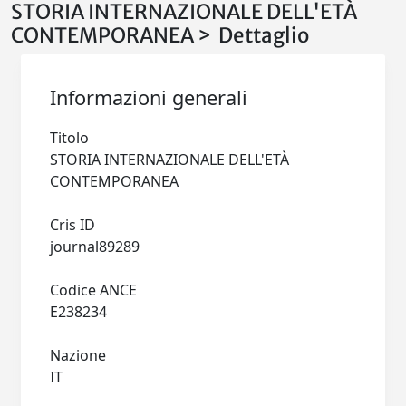
STORIA INTERNAZIONALE DELL'ETÀ
CONTEMPORANEA > Dettaglio
Informazioni generali
Titolo
STORIA INTERNAZIONALE DELL'ETÀ
CONTEMPORANEA
Cris ID
journal89289
Codice ANCE
E238234
Nazione
IT