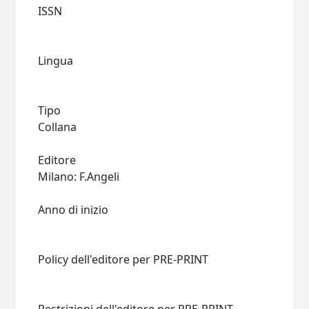
ISSN
Lingua
Tipo
Collana
Editore
Milano: F.Angeli
Anno di inizio
Policy dell'editore per PRE-PRINT