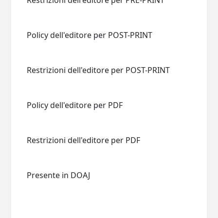
Restrizioni dell'editore per PRE-PRINT
Policy dell'editore per POST-PRINT
Restrizioni dell'editore per POST-PRINT
Policy dell'editore per PDF
Restrizioni dell'editore per PDF
Presente in DOAJ