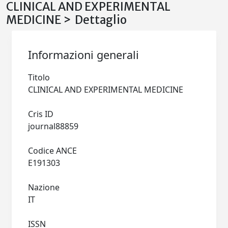
CLINICAL AND EXPERIMENTAL
MEDICINE > Dettaglio
Informazioni generali
Titolo
CLINICAL AND EXPERIMENTAL MEDICINE
Cris ID
journal88859
Codice ANCE
E191303
Nazione
IT
ISSN