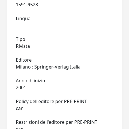
1591-9528
Lingua
Tipo
Rivista
Editore
Milano : Springer-Verlag Italia
Anno di inizio
2001
Policy dell'editore per PRE-PRINT
can
Restrizioni dell'editore per PRE-PRINT