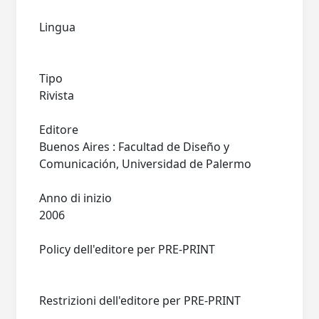
Lingua
Tipo
Rivista
Editore
Buenos Aires : Facultad de Diseño y
Comunicación, Universidad de Palermo
Anno di inizio
2006
Policy dell'editore per PRE-PRINT
Restrizioni dell'editore per PRE-PRINT