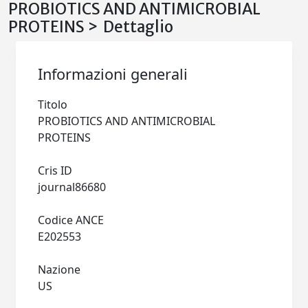
PROBIOTICS AND ANTIMICROBIAL
PROTEINS > Dettaglio
Informazioni generali
Titolo
PROBIOTICS AND ANTIMICROBIAL
PROTEINS
Cris ID
journal86680
Codice ANCE
E202553
Nazione
US