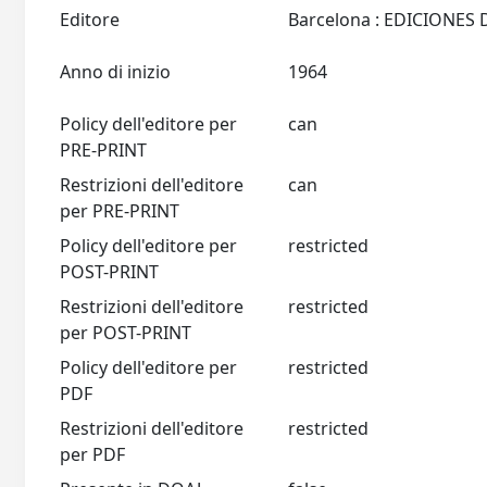
Editore
Anno di inizio
1964
Policy dell'editore per
can
PRE-PRINT
Restrizioni dell'editore
can
per PRE-PRINT
Policy dell'editore per
restricted
POST-PRINT
Restrizioni dell'editore
restricted
per POST-PRINT
Policy dell'editore per
restricted
PDF
Restrizioni dell'editore
restricted
per PDF