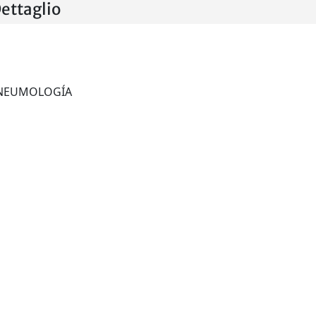
ttaglio
ARCHIVOS DE BRONCONEUMOLOGÍA