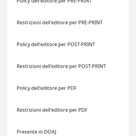
Policy dell'editore per PRE-PRINT
Restrizioni dell'editore per PRE-PRINT
Policy dell'editore per POST-PRINT
Restrizioni dell'editore per POST-PRINT
Policy dell'editore per PDF
Restrizioni dell'editore per PDF
Presente in DOAJ