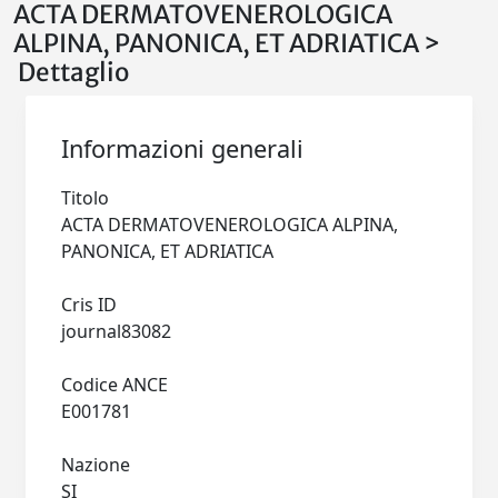
ACTA DERMATOVENEROLOGICA
ALPINA, PANONICA, ET ADRIATICA >
Dettaglio
Informazioni generali
Titolo
ACTA DERMATOVENEROLOGICA ALPINA,
PANONICA, ET ADRIATICA
Cris ID
journal83082
Codice ANCE
E001781
Nazione
SI