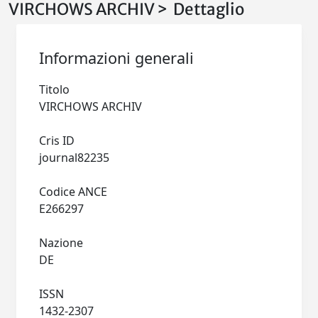
VIRCHOWS ARCHIV > Dettaglio
Informazioni generali
Titolo
VIRCHOWS ARCHIV
Cris ID
journal82235
Codice ANCE
E266297
Nazione
DE
ISSN
1432-2307