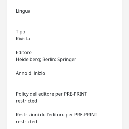
Lingua
Tipo
Rivista
Editore
Heidelberg; Berlin: Springer
Anno di inizio
Policy dell'editore per PRE-PRINT
restricted
Restrizioni dell'editore per PRE-PRINT
restricted