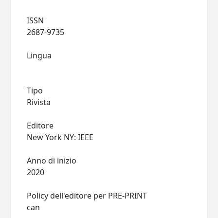
ISSN
2687-9735
Lingua
Tipo
Rivista
Editore
New York NY: IEEE
Anno di inizio
2020
Policy dell'editore per PRE-PRINT
can