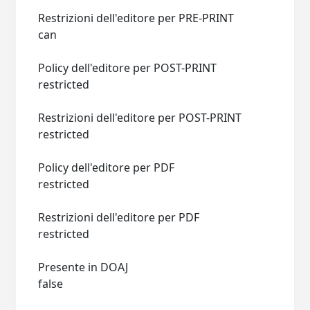
Restrizioni dell'editore per PRE-PRINT
can
Policy dell'editore per POST-PRINT
restricted
Restrizioni dell'editore per POST-PRINT
restricted
Policy dell'editore per PDF
restricted
Restrizioni dell'editore per PDF
restricted
Presente in DOAJ
false