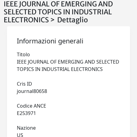
IEEE JOURNAL OF EMERGING AND
SELECTED TOPICS IN INDUSTRIAL
ELECTRONICS > Dettaglio
Informazioni generali
Titolo
IEEE JOURNAL OF EMERGING AND SELECTED
TOPICS IN INDUSTRIAL ELECTRONICS
Cris ID
journal80658
Codice ANCE
E253971
Nazione
US